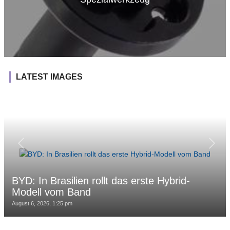
LATEST IMAGES
BYD: In Brasilien rollt das erste Hybrid-
Modell vom Band
August 6, 2026, 1:25 pm